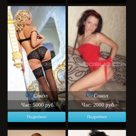
Сокол
Сокол
Час: 5000 руб.
Час: 2000 руб.
Подробнее
Подробнее