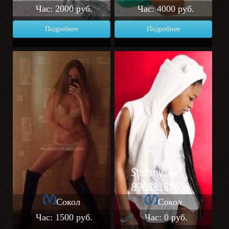
Час: 2000 руб.
Час: 4000 руб.
Подробнее
Подробнее
Сокол
Сокол
Час: 1500 руб.
Час: 0 руб.