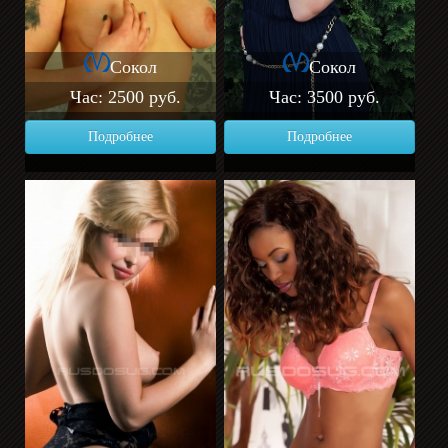
Сокол
Сокол
Час: 2500 руб.
Час: 3500 руб.
Подробнее
Подробнее