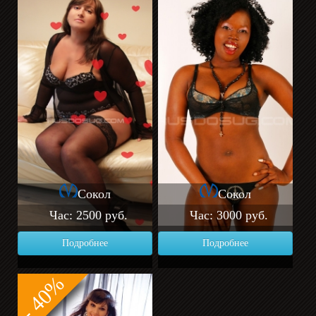
Сокол
Сокол
Час: 2500 руб.
Час: 3000 руб.
Подробнее
Подробнее
- 40%